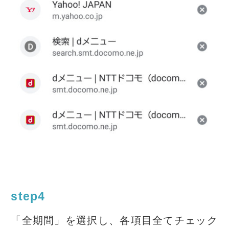
step4
「全期間」を選択し、各項目全てチェック