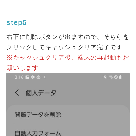
step5
右下に削除ボタンが出ますので、そちらを
クリックしてキャッシュクリア完了です
※キャッシュクリア後、端末の再起動もお
願いします