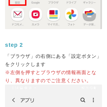
step 2
「ブラウザ」の右側にある「設定ボタン」
をクリックします
※左側を押すとブラウザの情報画面とな
り、異なりますのでご注意ください。