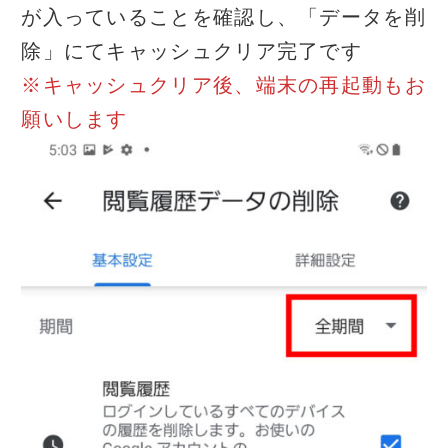
が入っていることを確認し、「データを削
除」にてキャッシュクリア完了です
※キャッシュクリア後、端末の再起動もお
願いします