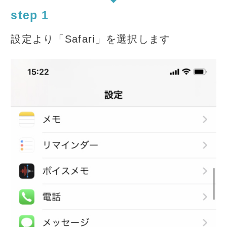
step 1
設定より「Safari」を選択します