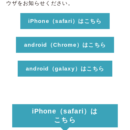
ウザをお知らせください。
資料請求
iPhone（safari）はこちら
android（Chrome）はこちら
android（galaxy）はこちら
iPhone（safari）は
こちら