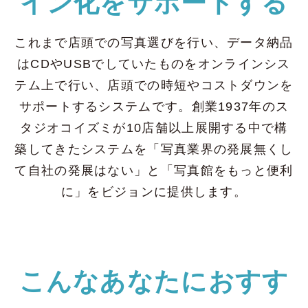
イン化をサポートする
これまで店頭での写真選びを行い、データ納品
はCDやUSBでしていたものをオンラインシス
テム上で行い、店頭での時短やコストダウンを
サポートするシステムです。創業1937年のス
タジオコイズミが10店舗以上展開する中で構
築してきたシステムを「写真業界の発展無くし
て自社の発展はない」と「写真館をもっと便利
に」をビジョンに提供します。
こんなあなたにおすす