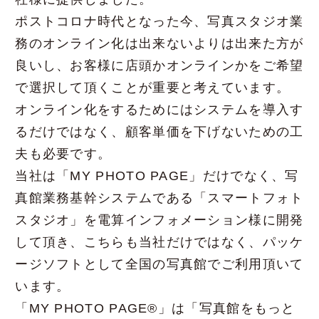
ポストコロナ時代となった今、写真スタジオ業
務のオンライン化は出来ないよりは出来た方が
良いし、お客様に店頭かオンラインかをご希望
で選択して頂くことが重要と考えています。
オンライン化をするためにはシステムを導入す
るだけではなく、顧客単価を下げないための工
夫も必要です。
当社は「MY PHOTO PAGE」だけでなく、写
真館業務基幹システムである「スマートフォト
スタジオ」を電算インフォメーション様に開発
して頂き、こちらも当社だけではなく、パッケ
ージソフトとして全国の写真館でご利用頂いて
います。
「MY PHOTO PAGE®」は「写真館をもっと