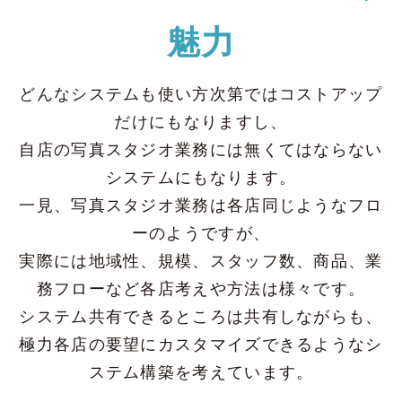
魅力
どんなシステムも使い方次第ではコストアップ
だけにもなりますし、
自店の写真スタジオ業務には無くてはならない
システムにもなります。
一見、写真スタジオ業務は各店同じようなフロ
ーのようですが、
実際には地域性、規模、スタッフ数、商品、業
務フローなど各店考えや方法は様々です。
システム共有できるところは共有しながらも、
極力各店の要望にカスタマイズできるようなシ
ステム構築を考えています。