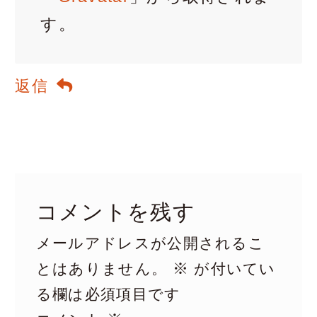
す。
返信
コメントを残す
メールアドレスが公開されるこ
※
とはありません。
が付いてい
る欄は必須項目です