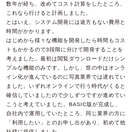
数年が経ち、改めてコスト計算をしたところ、
これなら行けると計画しました。
とはいえ、システム開発には途方もない費用と
時間がかかります。
はじめから様々な機能を開発したら時間もコス
トもかかるので3段階に分けて開発することを
考えました。最初は閲覧ダウンロードだけシン
プルな機能のみです。しかし、世の中はオンラ
イン化が進んでいるのに写真業界では遅れてい
ました。いずれオンラインで行う時代がくると
確信していましたので少しずつですが進めてい
こうと考えていました。BASIC版が完成し、
自社内で運用していたところ、同じ業界の方に
「利用したい」とのお申し出があり、初めて他
社様に提供しました。