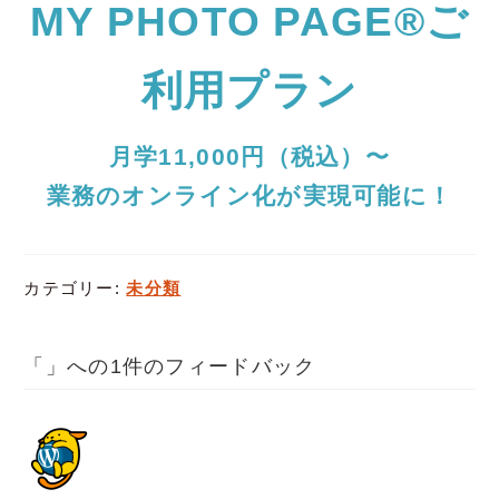
MY PHOTO PAGE®ご
利用プラン
月学11,000円（税込）〜
業務のオンライン化が実現可能に！
カテゴリー:
未分類
「
」への1件のフィードバック