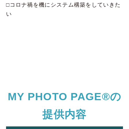
□コロナ禍を機にシステム構築をしていきた
い
MY PHOTO PAGE®の
提供内容