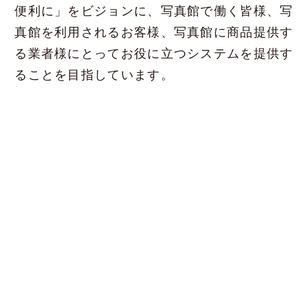
便利に」をビジョンに、写真館で働く皆様、写
真館を利用されるお客様、写真館に商品提供す
る業者様にとってお役に立つシステムを提供す
ることを目指しています。