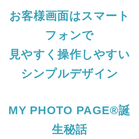
お客様画面はスマート
フォンで
見やすく操作しやすい
シンプルデザイン
MY PHOTO PAGE®誕
生秘話