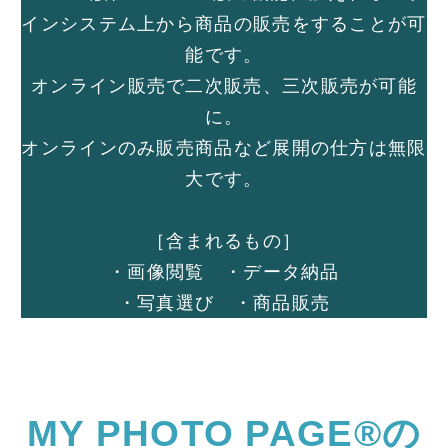
インシステム上から商品の販売をすることが可
能です。
オンライン販売で二次販売、三次販売が可能
に。
オンラインのみ販売商品など展開の仕方は無限
大です。
［含まれるもの］
・画像閲覧 ・データ納品
・写真選び ・商品販売
MY PHOTO PAGE®の