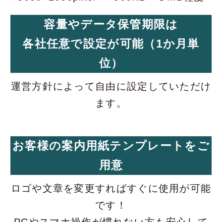
容量やデータ保管期限は
各社任意で設定が可能（1か月単
位）
運営方針によって自由に設定していただけ
ます。
お客様の案内用紙テンプレートをご
用意
ロゴや文章を変更すればすぐに使用が可能
です！
PCやスマホ操作が慣れない方も安心して