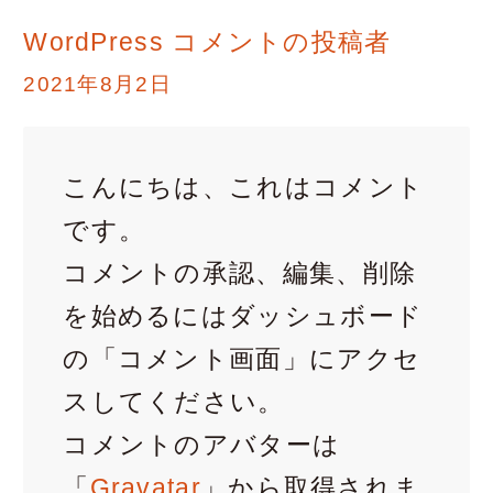
WordPress コメントの投稿者
2021年8月2日
こんにちは、これはコメント
です。
コメントの承認、編集、削除
を始めるにはダッシュボード
の「コメント画面」にアクセ
スしてください。
コメントのアバターは
「
Gravatar
」から取得されま