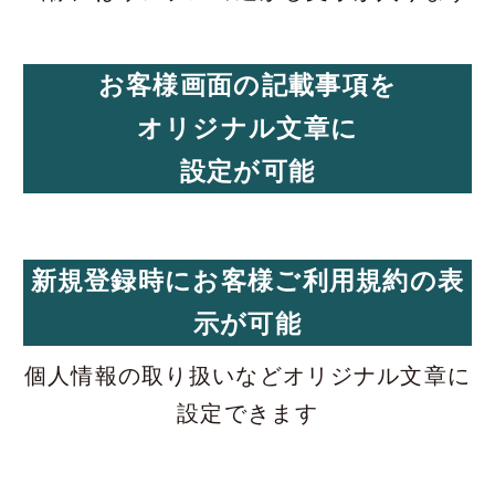
お客様画面の記載事項を
オリジナル文章に
設定が可能
新規登録時にお客様ご利用規約の表
示が可能
個人情報の取り扱いなどオリジナル文章に
設定できます