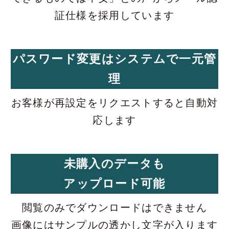
証仕様を採用しています
パスワード変更はシステムで一元管
理
お客様が再設定をリクエストすると自動対
応します
未購入のデータも
アップロード可能
閲覧のみでダウンロードはできません
画像にはサンプルの透かし文字が入ります