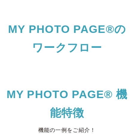
MY PHOTO PAGE®の
ワークフロー
MY PHOTO PAGE® 機
能特徴
機能の一例をご紹介！