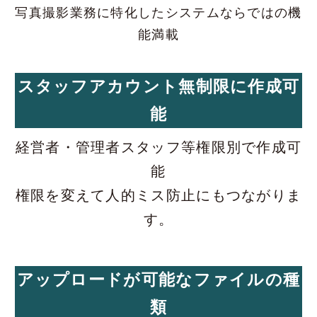
写真撮影業務に特化したシステムならではの機
能満載
スタッフアカウント無制限に作成可
能
経営者・管理者スタッフ等権限別で作成可
能
権限を変えて人的ミス防止にもつながりま
す。
アップロードが可能なファイルの種
類