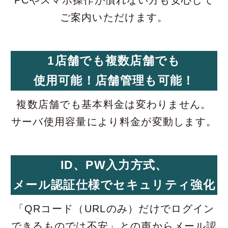
ご案内いただけます。
1店舗でも複数店舗でも
使用可能！店舗管理も可能！
複数店舗でも基本料金は変わりません。
サーバ使用容量により料金が変動します。
ID、PW入力方式、
メール認証仕様でセキュリティ強化
「QRコード（URLのみ）だけでログイン
できるものでは不安」との声からメール認