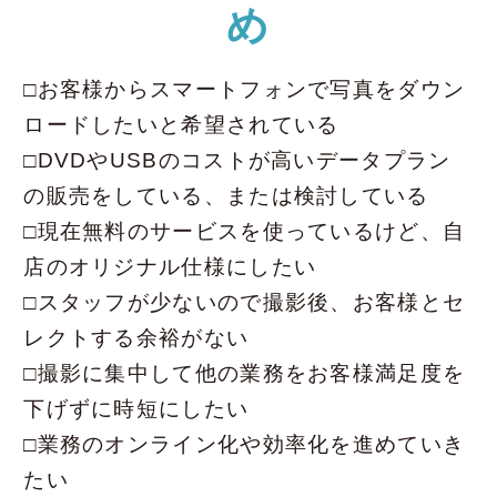
め
□お客様からスマートフォンで写真をダウン
ロードしたいと希望されている
□DVDやUSBのコストが高いデータプラン
の販売をしている、または検討している
□現在無料のサービスを使っているけど、自
店のオリジナル仕様にしたい
□スタッフが少ないので撮影後、お客様とセ
レクトする余裕がない
□撮影に集中して他の業務をお客様満足度を
下げずに時短にしたい
□業務のオンライン化や効率化を進めていき
たい