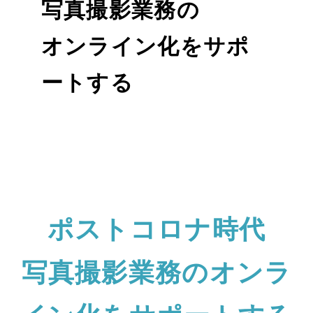
写真撮影業務の
資料請求
オンライン化をサポ
ートする
ポストコロナ時代
写真撮影業務のオンラ